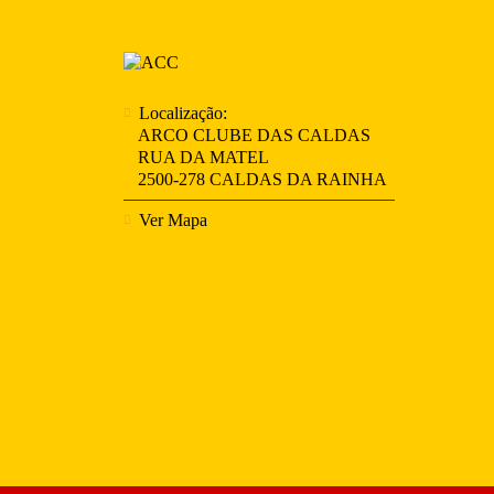
Localização:
ARCO CLUBE DAS CALDAS
RUA DA MATEL
2500-278 CALDAS DA RAINHA
Ver Mapa