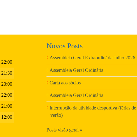
Novos Posts
Assembleia Geral Extraordinária Julho 2026
- 22:00
Assembleia Geral Ordinária
- 21:30
Carta aos sócios
- 20:00
- 22:00
Assembleia Geral Ordinária
- 21:00
Interrupção da atividade desportiva (férias de
verão)
- 12:00
Posts visão geral »