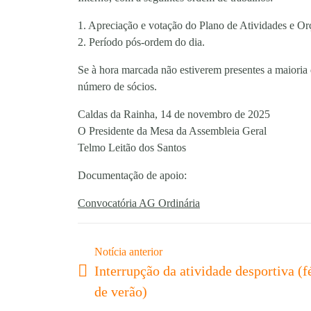
1. Apreciação e votação do Plano de Atividades e O
2. Período pós-ordem do dia.
Se à hora marcada não estiverem presentes a maioria 
número de sócios.
Caldas da Rainha, 14 de novembro de 2025
O Presidente da Mesa da Assembleia Geral
Telmo Leitão dos Santos
Documentação de apoio:
Convocatória AG Ordinária
Notícia anterior
Interrupção da atividade desportiva (f
de verão)