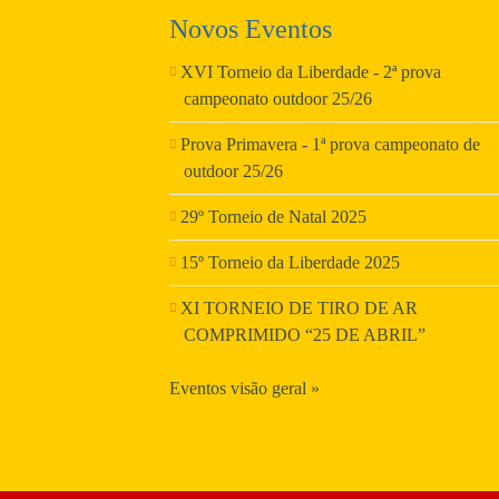
Novos Eventos
XVI Torneio da Liberdade - 2ª prova
campeonato outdoor 25/26
Prova Primavera - 1ª prova campeonato de
outdoor 25/26
29º Torneio de Natal 2025
15º Torneio da Liberdade 2025
XI TORNEIO DE TIRO DE AR
COMPRIMIDO “25 DE ABRIL”
Eventos visão geral »