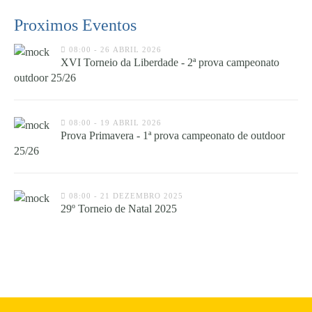
Proximos Eventos
08:00 - 26 ABRIL 2026
XVI Torneio da Liberdade - 2ª prova campeonato
outdoor 25/26
08:00 - 19 ABRIL 2026
Prova Primavera - 1ª prova campeonato de outdoor
25/26
08:00 - 21 DEZEMBRO 2025
29º Torneio de Natal 2025