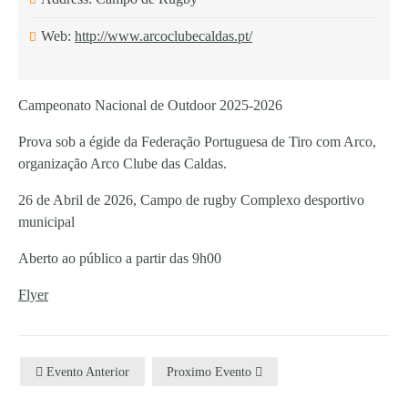
Web:
http://www.arcoclubecaldas.pt/
Campeonato Nacional de Outdoor 2025-2026
Prova sob a égide da Federação Portuguesa de Tiro com Arco,
organização Arco Clube das Caldas.
26 de Abril de 2026, Campo de rugby Complexo desportivo
municipal
Aberto ao público a partir das 9h00
Flyer
Evento Anterior
Proximo Evento