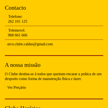
Contacto
Telefone:
262 101 125
Telemovel:
968 661 666
arco.clube.caldas@gmail.com
A nossa missão
O Clube destina-se à todos que queiram encarar a prática de um
desporto como forma de manutenção física e lazer.
Ver Preçário