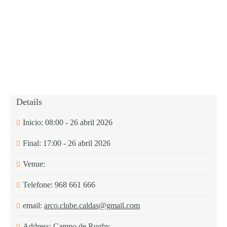
Details
Inicio:
08:00 - 26 abril 2026
Final:
17:00 - 26 abril 2026
Venue:
Telefone:
968 661 666
email:
arco.clube.caldas@gmail.com
Address:
Campo de Rugby