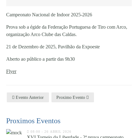
Campeonato Nacional de Indoor 2025-2026
Prova sob a égide da Federação Portuguesa de Tiro com Arco,
organização Arco Clube das Caldas.
21 de Dezembro de 2025, Pavilhão da Expoeste
Aberto ao público a partir das 9h30
Flyer
Evento Anterior
Proximo Evento
Proximos Eventos
08:00 - 26 ABRIL 2026
XVI Torneio da Liberdade - 2ª prova campeonato