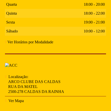
Quarta
18:00 - 20:00
Quinta
18:00 - 22:00
Sexta
19:00 - 21:00
Sábado
10:00 - 12:00
Ver Horários por Modalidade
Localização:
ARCO CLUBE DAS CALDAS
RUA DA MATEL
2500-278 CALDAS DA RAINHA
Ver Mapa